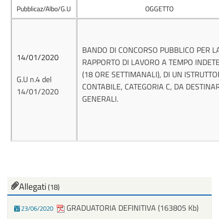
Pubblicaz/Albo/G.U
OGGE
BANDO DI CONCORSO PUBBLICO PER L
14/01/2020
RAPPORTO DI LAVORO A TEMPO INDETE
(18 ORE SETTIMANALI), DI UN ISTRUTT
G.U n.4 del
CONTABILE, CATEGORIA C, DA DESTINAR
14/01/2020
GENERALI.
Allegati
(18)
GRADUATORIA DEFINITIVA
(163805 Kb)
23/06/2020