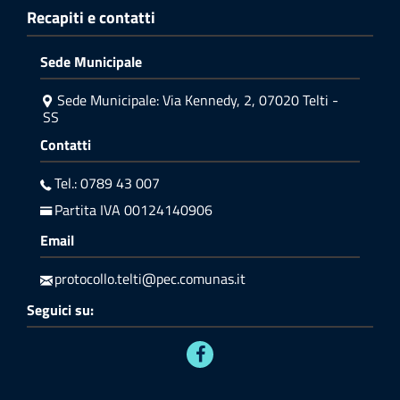
Recapiti e contatti
Sede Municipale
Sede Municipale: Via Kennedy, 2, 07020 Telti -
SS
Contatti
Tel.: 0789 43 007
Partita IVA 00124140906
Email
protocollo.telti@pec.comunas.it
Seguici su: